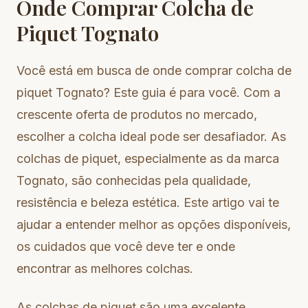
Onde Comprar Colcha de
Piquet Tognato
Você está em busca de onde comprar colcha de
piquet Tognato? Este guia é para você. Com a
crescente oferta de produtos no mercado,
escolher a colcha ideal pode ser desafiador. As
colchas de piquet, especialmente as da marca
Tognato, são conhecidas pela qualidade,
resistência e beleza estética. Este artigo vai te
ajudar a entender melhor as opções disponíveis,
os cuidados que você deve ter e onde
encontrar as melhores colchas.
As colchas de piquet são uma excelente