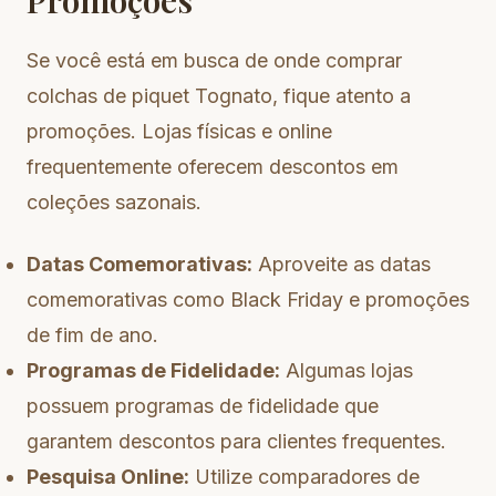
Promoções
Se você está em busca de onde comprar
colchas de piquet Tognato, fique atento a
promoções. Lojas físicas e online
frequentemente oferecem descontos em
coleções sazonais.
Datas Comemorativas:
Aproveite as datas
comemorativas como Black Friday e promoções
de fim de ano.
Programas de Fidelidade:
Algumas lojas
possuem programas de fidelidade que
garantem descontos para clientes frequentes.
Pesquisa Online:
Utilize comparadores de