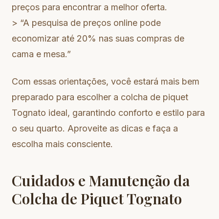
preços para encontrar a melhor oferta.
> “A pesquisa de preços online pode
economizar até 20% nas suas compras de
cama e mesa.”
Com essas orientações, você estará mais bem
preparado para escolher a colcha de piquet
Tognato ideal, garantindo conforto e estilo para
o seu quarto. Aproveite as dicas e faça a
escolha mais consciente.
Cuidados e Manutenção da
Colcha de Piquet Tognato