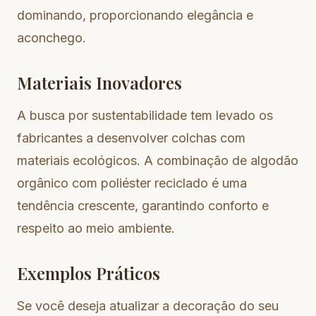
dominando, proporcionando elegância e
aconchego.
Materiais Inovadores
A busca por sustentabilidade tem levado os
fabricantes a desenvolver colchas com
materiais ecológicos. A combinação de algodão
orgânico com poliéster reciclado é uma
tendência crescente, garantindo conforto e
respeito ao meio ambiente.
Exemplos Práticos
Se você deseja atualizar a decoração do seu