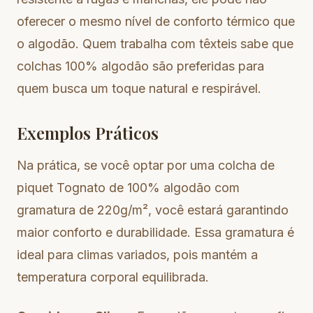
oferecer o mesmo nível de conforto térmico que
o algodão. Quem trabalha com têxteis sabe que
colchas 100% algodão são preferidas para
quem busca um toque natural e respirável.
Exemplos Práticos
Na prática, se você optar por uma colcha de
piquet Tognato de 100% algodão com
gramatura de 220g/m², você estará garantindo
maior conforto e durabilidade. Essa gramatura é
ideal para climas variados, pois mantém a
temperatura corporal equilibrada.