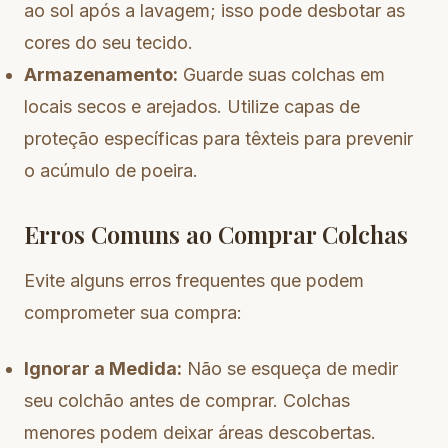
ao sol após a lavagem; isso pode desbotar as
cores do seu tecido.
Armazenamento:
Guarde suas colchas em
locais secos e arejados. Utilize capas de
proteção específicas para têxteis para prevenir
o acúmulo de poeira.
Erros Comuns ao Comprar Colchas
Evite alguns erros frequentes que podem
comprometer sua compra:
Ignorar a Medida:
Não se esqueça de medir
seu colchão antes de comprar. Colchas
menores podem deixar áreas descobertas.