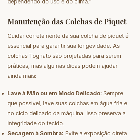
dependendo do uso e do clima.”
Manutenção das Colchas de Piquet
Cuidar corretamente da sua colcha de piquet é
essencial para garantir sua longevidade. As
colchas Tognato são projetadas para serem
práticas, mas algumas dicas podem ajudar
ainda mais:
Lave à Mão ou em Modo Delicado:
Sempre
que possível, lave suas colchas em água fria e
no ciclo delicado da máquina. Isso preserva a
integridade do tecido.
Secagem à Sombra:
Evite a exposição direta