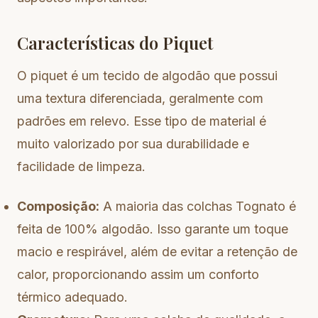
Características do Piquet
O piquet é um tecido de algodão que possui
uma textura diferenciada, geralmente com
padrões em relevo. Esse tipo de material é
muito valorizado por sua durabilidade e
facilidade de limpeza.
Composição:
A maioria das colchas Tognato é
feita de 100% algodão. Isso garante um toque
macio e respirável, além de evitar a retenção de
calor, proporcionando assim um conforto
térmico adequado.