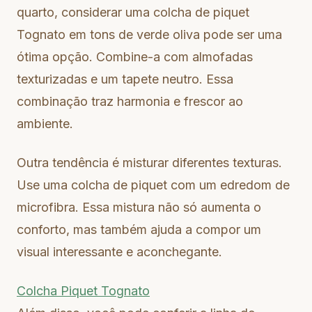
quarto, considerar uma colcha de piquet
Tognato em tons de verde oliva pode ser uma
ótima opção. Combine-a com almofadas
texturizadas e um tapete neutro. Essa
combinação traz harmonia e frescor ao
ambiente.
Outra tendência é misturar diferentes texturas.
Use uma colcha de piquet com um edredom de
microfibra. Essa mistura não só aumenta o
conforto, mas também ajuda a compor um
visual interessante e aconchegante.
Colcha Piquet Tognato