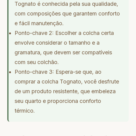
Tognato é conhecida pela sua qualidade,
com composições que garantem conforto
e fácil manutenção.
Ponto-chave 2: Escolher a colcha certa
envolve considerar o tamanho e a
gramatura, que devem ser compatíveis
com seu colchão.
Ponto-chave 3: Espera-se que, ao
comprar a colcha Tognato, você desfrute
de um produto resistente, que embeleza
seu quarto e proporciona conforto
térmico.