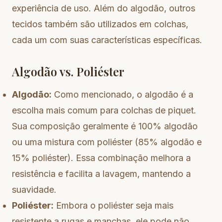
experiência de uso. Além do algodão, outros
tecidos também são utilizados em colchas,
cada um com suas características específicas.
Algodão vs. Poliéster
Algodão:
Como mencionado, o algodão é a
escolha mais comum para colchas de piquet.
Sua composição geralmente é 100% algodão
ou uma mistura com poliéster (85% algodão e
15% poliéster). Essa combinação melhora a
resistência e facilita a lavagem, mantendo a
suavidade.
Poliéster:
Embora o poliéster seja mais
resistente a rugas e manchas, ele pode não