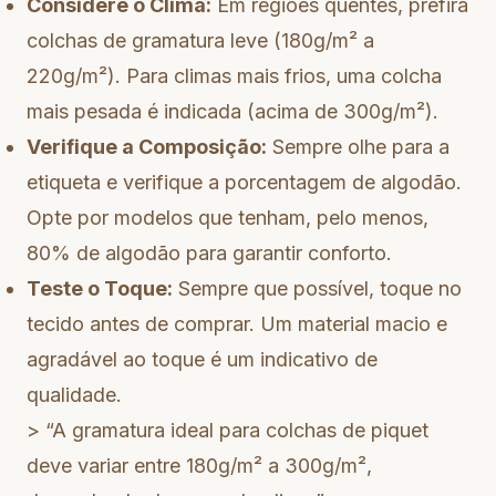
Considere o Clima:
Em regiões quentes, prefira
colchas de gramatura leve (180g/m² a
220g/m²). Para climas mais frios, uma colcha
mais pesada é indicada (acima de 300g/m²).
Verifique a Composição:
Sempre olhe para a
etiqueta e verifique a porcentagem de algodão.
Opte por modelos que tenham, pelo menos,
80% de algodão para garantir conforto.
Teste o Toque:
Sempre que possível, toque no
tecido antes de comprar. Um material macio e
agradável ao toque é um indicativo de
qualidade.
> “A gramatura ideal para colchas de piquet
deve variar entre 180g/m² a 300g/m²,