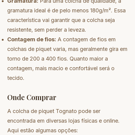
Gramatura:
Para uma colcha de qualidade, a
gramatura ideal é de pelo menos 180g/m². Essa
característica vai garantir que a colcha seja
resistente, sem perder a leveza.
Contagem de fios:
A contagem de fios em
colchas de piquet varia, mas geralmente gira em
torno de 200 a 400 fios. Quanto maior a
contagem, mais macio e confortável será o
tecido.
Onde Comprar
A colcha de piquet Tognato pode ser
encontrada em diversas lojas físicas e online.
Aqui estão algumas opções: