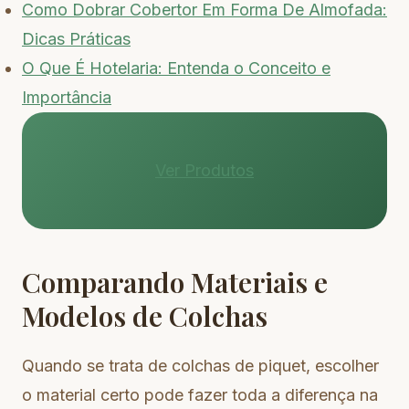
Como Dobrar Cobertor Em Forma De Almofada:
Dicas Práticas
O Que É Hotelaria: Entenda o Conceito e
Importância
Ver Produtos
Comparando Materiais e
Modelos de Colchas
Quando se trata de colchas de piquet, escolher
o material certo pode fazer toda a diferença na