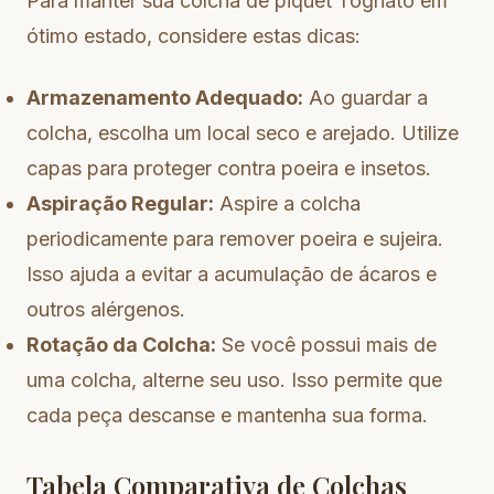
Para manter sua colcha de piquet Tognato em
ótimo estado, considere estas dicas:
Armazenamento Adequado:
Ao guardar a
colcha, escolha um local seco e arejado. Utilize
capas para proteger contra poeira e insetos.
Aspiração Regular:
Aspire a colcha
periodicamente para remover poeira e sujeira.
Isso ajuda a evitar a acumulação de ácaros e
outros alérgenos.
Rotação da Colcha:
Se você possui mais de
uma colcha, alterne seu uso. Isso permite que
cada peça descanse e mantenha sua forma.
Tabela Comparativa de Colchas