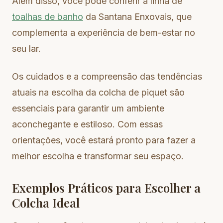
Além disso, você pode conferir a linha de
toalhas de banho
da Santana Enxovais, que
complementa a experiência de bem-estar no
seu lar.
Os cuidados e a compreensão das tendências
atuais na escolha da colcha de piquet são
essenciais para garantir um ambiente
aconchegante e estiloso. Com essas
orientações, você estará pronto para fazer a
melhor escolha e transformar seu espaço.
Exemplos Práticos para Escolher a
Colcha Ideal