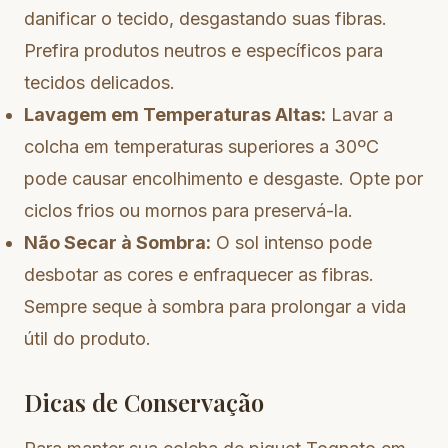
danificar o tecido, desgastando suas fibras.
Prefira produtos neutros e específicos para
tecidos delicados.
Lavagem em Temperaturas Altas:
Lavar a
colcha em temperaturas superiores a 30ºC
pode causar encolhimento e desgaste. Opte por
ciclos frios ou mornos para preservá-la.
Não Secar à Sombra:
O sol intenso pode
desbotar as cores e enfraquecer as fibras.
Sempre seque à sombra para prolongar a vida
útil do produto.
Dicas de Conservação