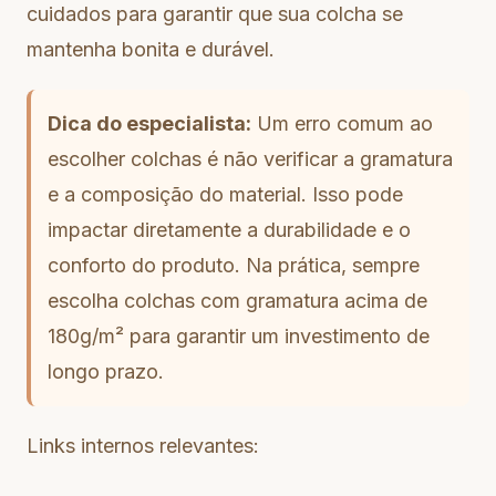
cuidados para garantir que sua colcha se
mantenha bonita e durável.
Dica do especialista:
Um erro comum ao
escolher colchas é não verificar a gramatura
e a composição do material. Isso pode
impactar diretamente a durabilidade e o
conforto do produto. Na prática, sempre
escolha colchas com gramatura acima de
180g/m² para garantir um investimento de
longo prazo.
Links internos relevantes: