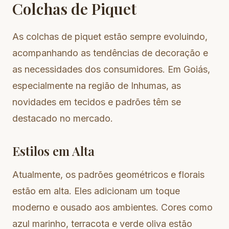
Colchas de Piquet
As colchas de piquet estão sempre evoluindo,
acompanhando as tendências de decoração e
as necessidades dos consumidores. Em Goiás,
especialmente na região de Inhumas, as
novidades em tecidos e padrões têm se
destacado no mercado.
Estilos em Alta
Atualmente, os padrões geométricos e florais
estão em alta. Eles adicionam um toque
moderno e ousado aos ambientes. Cores como
azul marinho, terracota e verde oliva estão