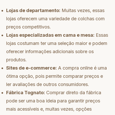
Lojas de departamento:
Muitas vezes, essas
lojas oferecem uma variedade de colchas com
preços competitivos.
Lojas especializadas em cama e mesa:
Essas
lojas costumam ter uma seleção maior e podem
oferecer informações adicionais sobre os
produtos.
Sites de e-commerce:
A compra online é uma
ótima opção, pois permite comparar preços e
ler avaliações de outros consumidores.
Fábrica Tognato:
Comprar direto da fábrica
pode ser uma boa ideia para garantir preços
mais acessíveis e, muitas vezes, opções