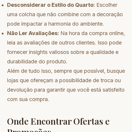
Desconsiderar o Estilo do Quarto:
Escolher
uma colcha que não combine com a decoração
pode impactar a harmonia do ambiente.
Não Ler Avaliações:
Na hora da compra online,
leia as avaliações de outros clientes. Isso pode
fornecer insights valiosos sobre a qualidade e
durabilidade do produto.
Além de tudo isso, sempre que possível, busque
lojas que ofereçam a possibilidade de troca ou
devolução para garantir que você está satisfeito
com sua compra.
Onde Encontrar Ofertas e