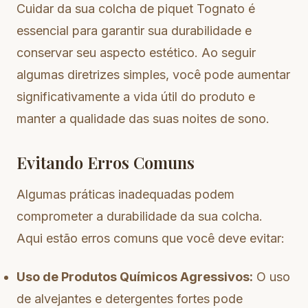
Cuidar da sua colcha de piquet Tognato é
essencial para garantir sua durabilidade e
conservar seu aspecto estético. Ao seguir
algumas diretrizes simples, você pode aumentar
significativamente a vida útil do produto e
manter a qualidade das suas noites de sono.
Evitando Erros Comuns
Algumas práticas inadequadas podem
comprometer a durabilidade da sua colcha.
Aqui estão erros comuns que você deve evitar:
Uso de Produtos Químicos Agressivos:
O uso
de alvejantes e detergentes fortes pode