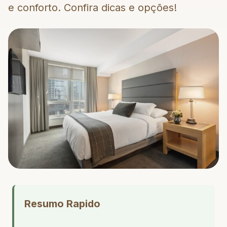
e conforto. Confira dicas e opções!
Resumo Rapido