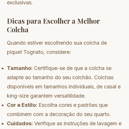
exclusivas.
Dicas para Escolher a Melhor
Colcha
Quando estiver escolhendo sua colcha de
piquet Tognato, considere:
Tamanho:
Certifique-se de que a colcha se
adapte ao tamanho do seu colchão. Colchas
disponíveis em tamanhos individuais, de casal e
king-size garantem versatilidade.
Cor e Estilo:
Escolha cores e padrões que
combinem com a decoração do seu quarto.
Cuidados:
Verifique as instruções de lavagem e