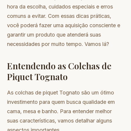
hora da escolha, cuidados especiais e erros
comuns a evitar. Com essas dicas práticas,
você poderá fazer uma aquisição consciente e
garantir um produto que atenderá suas
necessidades por muito tempo. Vamos lá?
Entendendo as Colchas de
Piquet Tognato
As colchas de piquet Tognato são um ótimo
investimento para quem busca qualidade em
cama, mesa e banho. Para entender melhor
suas características, vamos detalhar alguns
aspectos importantes.