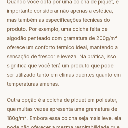
Quando você opta por uma colcha de piquet, é
importante considerar não apenas a estética,
mas também as especificações técnicas do
produto. Por exemplo, uma colcha feita de
algodão penteado com gramatura de 200g/m²
oferece um conforto térmico ideal, mantendo a
sensação de frescor e leveza. Na prática, isso
significa que você terá um produto que pode
ser utilizado tanto em climas quentes quanto em
temperaturas amenas.
Outra opção é a colcha de piquet em poliéster,
que muitas vezes apresenta uma gramatura de
180g/m². Embora essa colcha seja mais leve, ela
pode não oferecer a mesma respirabilidade que