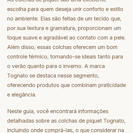
escolha para quem deseja unir conforto e estilo
no ambiente. Elas são feitas de um tecido que,
por sua textura e gramatura, proporcionam um
toque suave e agradável ao contato com a pele.
Além disso, essas colchas oferecem um bom
controle térmico, tornando-se ideais tanto para
o verão quanto para o inverno. A marca
Tognato se destaca nesse segmento,
oferecendo produtos que combinam praticidade
e elegância.
Neste guia, você encontrará informações
detalhadas sobre as colchas de piquet Tognato,
incluindo onde comprá-las, o que considerar na