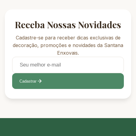
Receba Nossas Novidades
Cadastre-se para receber dicas exclusivas de
decoração, promoções e novidades da Santana
Enxovais.
Cadastrar