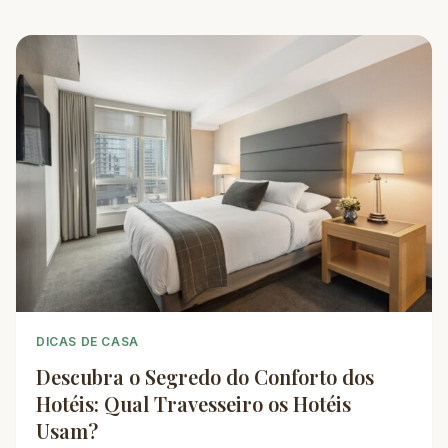
DICAS DE CASA
Descubra o Segredo do Conforto dos
Hotéis: Qual Travesseiro os Hotéis
Usam?