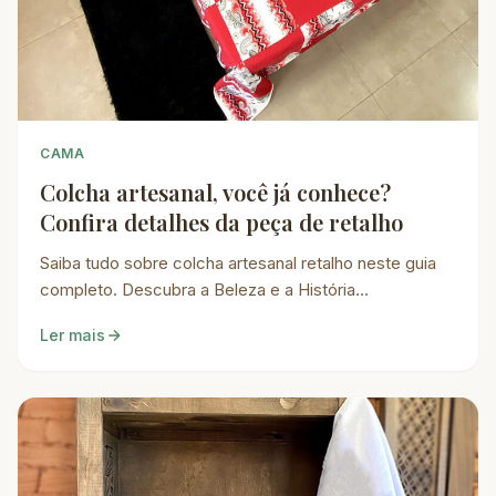
CAMA
Colcha artesanal, você já conhece?
Confira detalhes da peça de retalho
Saiba tudo sobre colcha artesanal retalho neste guia
completo. Descubra a Beleza e a História…
Ler mais