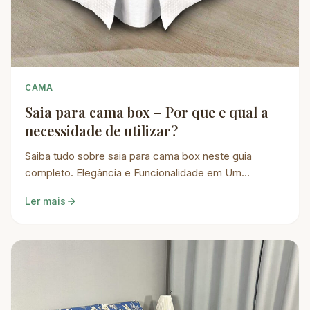
CAMA
Saia para cama box – Por que e qual a
necessidade de utilizar?
Saiba tudo sobre saia para cama box neste guia
completo. Elegância e Funcionalidade em Um…
Ler mais