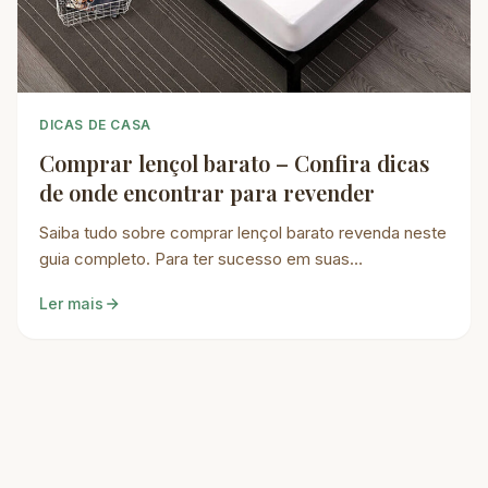
DICAS DE CASA
Comprar lençol barato – Confira dicas
de onde encontrar para revender
Saiba tudo sobre comprar lençol barato revenda neste
guia completo. Para ter sucesso em suas…
Ler mais