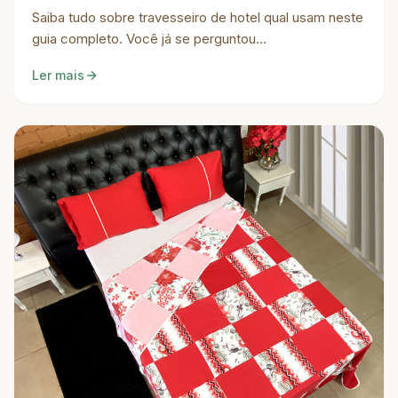
Saiba tudo sobre travesseiro de hotel qual usam neste
guia completo. Você já se perguntou…
Ler mais