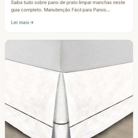
Saiba tudo sobre pano de prato limpar manchas neste
guia completo. Manutenção Fácil para Panos…
Ler mais