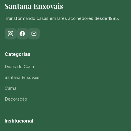
Santana Enxovais
Transformando casas em lares acolhedores desde 1985.
Categorias
Dicas de Casa
Santana Enxovais
Cama
Decoração
Institucional