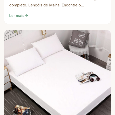
completo. Lençóis de Malha: Encontre o…
Ler mais