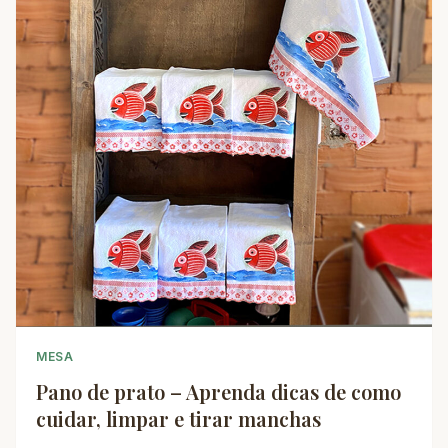
MESA
Pano de prato – Aprenda dicas de como
cuidar, limpar e tirar manchas